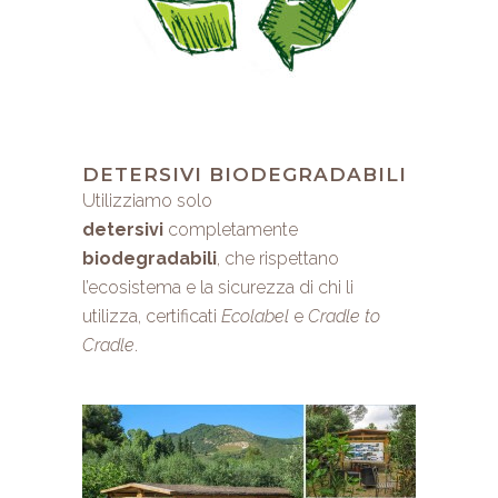
DETERSIVI BIODEGRADABILI
Utilizziamo solo
detersivi
completamente
biodegradabili
, che rispettano
l’ecosistema e la sicurezza di chi li
utilizza, certificati
Ecolabel
e
Cradle to
Cradle
.