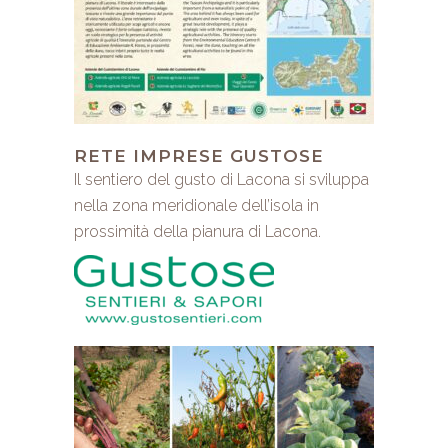
RETE IMPRESE GUSTOSE
Il sentiero del gusto di Lacona si sviluppa
nella zona meridionale dell’isola in
prossimità della pianura di Lacona.