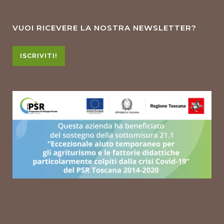
VUOI RICEVERE LA NOSTRA NEWSLETTER?
ISCRIVITI!