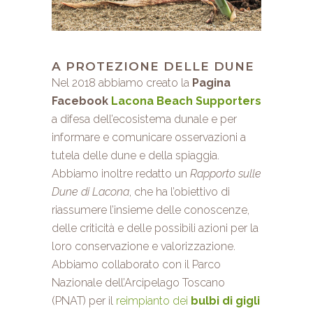
A PROTEZIONE DELLE DUNE
Nel 2018 abbiamo creato la
Pagina
Facebook
Lacona Beach Supporters
a difesa dell’ecosistema dunale e per
informare e comunicare osservazioni a
tutela delle dune e della spiaggia.
Abbiamo inoltre redatto un
Rapporto sulle
Dune di Lacona
, che ha l’obiettivo di
riassumere l’insieme delle conoscenze,
delle criticità e delle possibili azioni per la
loro conservazione e valorizzazione.
Abbiamo collaborato con il Parco
Nazionale dell’Arcipelago Toscano
(PNAT) per il
reimpianto dei
bulbi di gigli