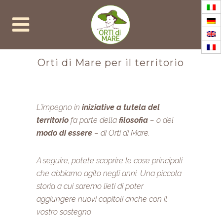
Orti di Mare per il territorio
L’impegno in
iniziative a tutela del
territorio
fa parte della
filosofia
– o del
modo di essere
– di Orti di Mare.
A seguire, potete scoprire le cose principali
che abbiamo agito negli anni. Una piccola
storia a cui saremo lieti di poter
aggiungere nuovi capitoli anche con il
vostro sostegno.