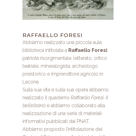
RAFFAELLO FORESI
Abbiamo realizzato una piccola aula
biblioteca intitolata a
Raffaello Foresi
,
patriota risorgimentale, letterato, critico
teatrale, mineralogista, archeologo
preistorico e imprenditore agricolo in
Lacona.
Sulla sua vita e sulla sua opera abbiamo
realizzato il quaderno
Raffaello Foresi. Il
bell’elbano
e abbiamo collaborato alla
realizzazione di una serie di materiali
informativi pubblicati dal PNAT.
Abbiamo proposto l’intitolazione del