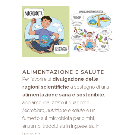
ALIMENTAZIONE E SALUTE
Per favorire la
divulgazione delle
ragioni scientifiche
a sostegno di una
alimentazione sana e sostenibile
,
abbiamo realizzato il quaderno
Microbiota, nutrizione e salute
e un
fumetto sul microbiota per bimbi,
entrambi tradotti sia in inglese, sia in
tedesco.