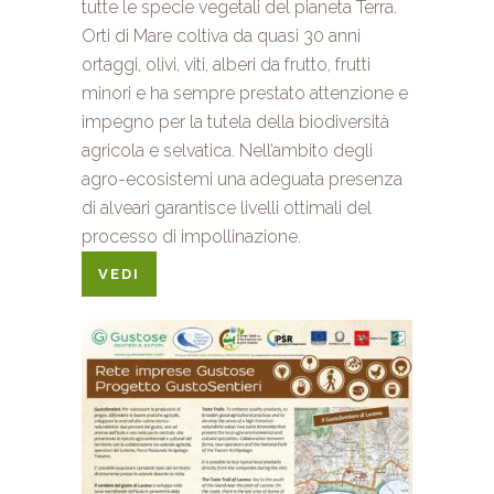
tutte le specie vegetali del pianeta Terra.
Orti di Mare coltiva da quasi 30 anni
ortaggi, olivi, viti, alberi da frutto, frutti
minori e ha sempre prestato attenzione e
impegno per la tutela della biodiversità
agricola e selvatica. Nell’ambito degli
agro-ecosistemi una adeguata presenza
di alveari garantisce livelli ottimali del
processo di impollinazione.
VEDI