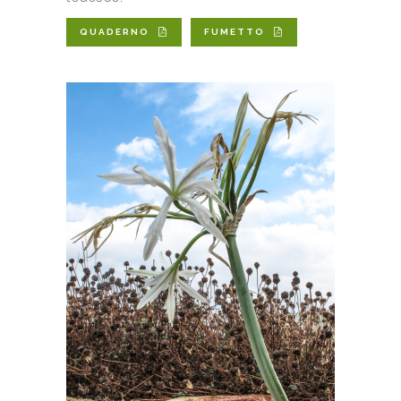
QUADERNO
FUMETTO