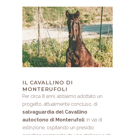
IL CAVALLINO DI
MONTERUFOLI
Per circa 8 anni, abbiamo adottato un
progetto, attualmente concluso, di
salvaguardia del
Cavallino
autoctono di Monterufoli
, in via di
estinzione, ospitando un presidio