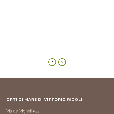
ORTI DI MARE DI VITTORIO RIGOLI
Via dei Vigneti 522