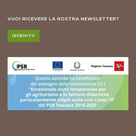
VUOI RICEVERE LA NOSTRA NEWSLETTER?
ISCRIVITI!