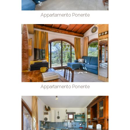
Appartamento Ponente
Appartamento Ponente