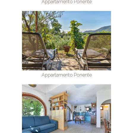
Appartamento Ponente
Appartamento Ponente