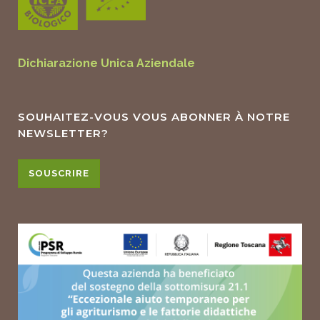
Dichiarazione Unica Aziendale
SOUHAITEZ-VOUS VOUS ABONNER À NOTRE
NEWSLETTER?
SOUSCRIRE