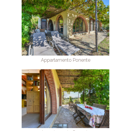
Appartamento Ponente