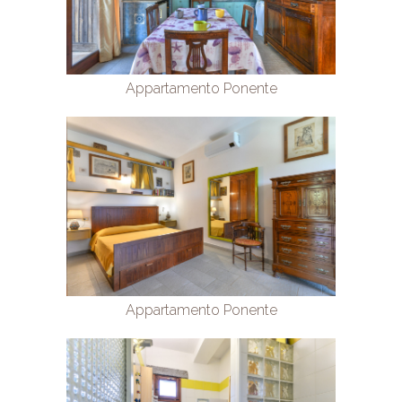
Appartamento Ponente
Appartamento Ponente