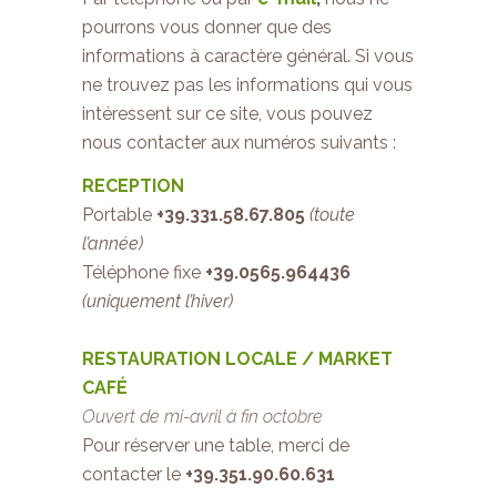
pourrons vous donner que des
informations à caractère général. Si vous
ne trouvez pas les informations qui vous
intéressent sur ce site, vous pouvez
nous contacter aux numéros suivants :
RECEPTION
Portable
+39.
331.58.67.805
(toute
l’année)
Téléphone fixe
+39.
0565.964436
(uniquement l’hiver)
RESTAURATION LOCALE / MARKET
CAFÉ
Ouvert de mi-avril à fin octobre
Pour réserver une table, merci de
contacter le
+39.
351.90.60.631