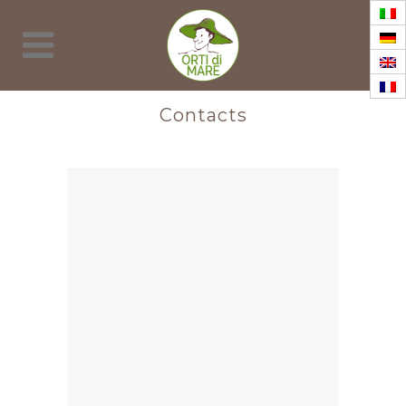
Contacts