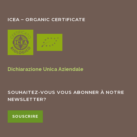
ICEA – ORGANIC CERTIFICATE
Dichiarazione Unica Aziendale
SOUHAITEZ-VOUS VOUS ABONNER À NOTRE
NEWSLETTER?
SOUSCRIRE