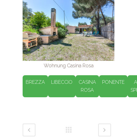
Wohnung Casina Rosa
BREZZA
LIBECCIO
CASINA
PONENTE
A
ROSA
SP