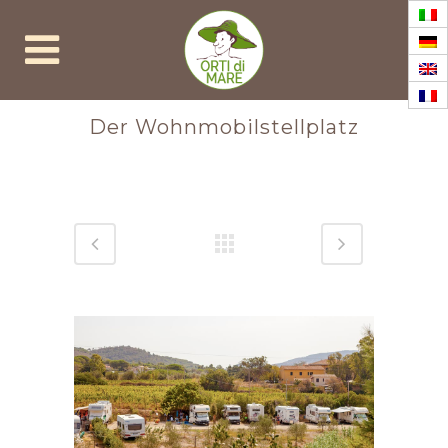
Der Wohnmobilstellplatz